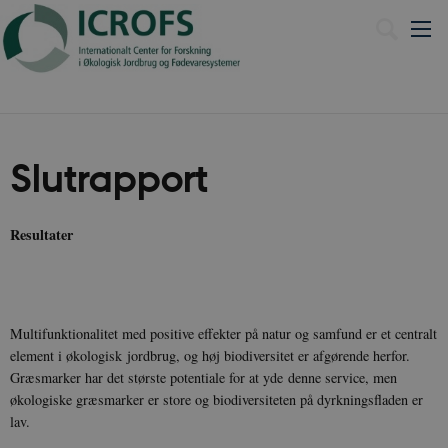
Slutrapport
Resultater
Multifunktionalitet med positive effekter på natur og samfund er et centralt
element i økologisk jordbrug, og høj biodiversitet er afgørende herfor.
Græsmarker har det største potentiale for at yde denne service, men
økologiske græsmarker er store og biodiversiteten på dyrkningsfladen er
lav.