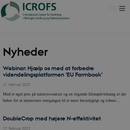
Nyheder
Webinar: Hjælp os med at forbedre
videndelingsplatformen ’EU Farmbook’
21. februar 2022
Med et øget pres på naturressourcer og en stigende klimapåvirkning er der
behov for at intensivere overgangen til et mere bæredygtigt og robust…
DoubleCrop med højere N-effektivitet
17. februar 2022