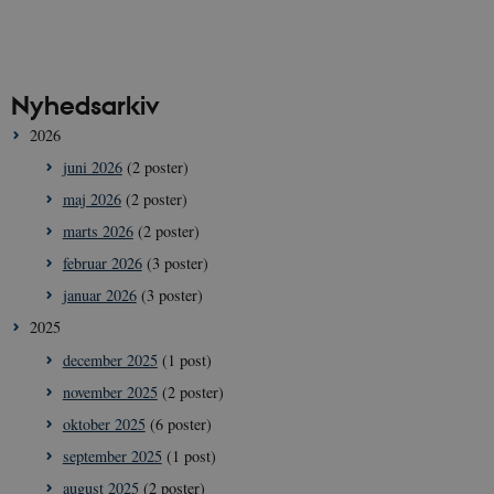
Nyhedsarkiv
2026
juni 2026
(2 poster)
maj 2026
(2 poster)
marts 2026
(2 poster)
februar 2026
(3 poster)
januar 2026
(3 poster)
2025
december 2025
(1 post)
november 2025
(2 poster)
oktober 2025
(6 poster)
september 2025
(1 post)
august 2025
(2 poster)