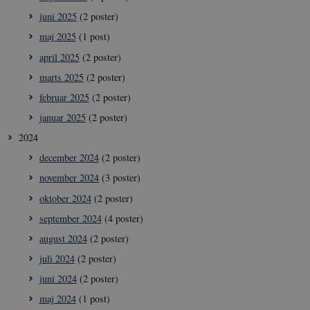
juni 2025
(2 poster)
maj 2025
(1 post)
april 2025
(2 poster)
marts 2025
(2 poster)
februar 2025
(2 poster)
januar 2025
(2 poster)
2024
december 2024
(2 poster)
november 2024
(3 poster)
oktober 2024
(2 poster)
september 2024
(4 poster)
august 2024
(2 poster)
juli 2024
(2 poster)
juni 2024
(2 poster)
maj 2024
(1 post)