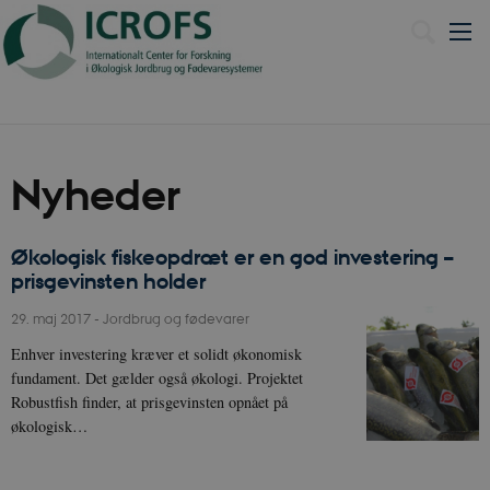
Nyheder
Økologisk fiskeopdræt er en god investering –
prisgevinsten holder
29. maj 2017
-
Jordbrug og fødevarer
Enhver investering kræver et solidt økonomisk
fundament. Det gælder også økologi. Projektet
Robustfish finder, at prisgevinsten opnået på
økologisk…