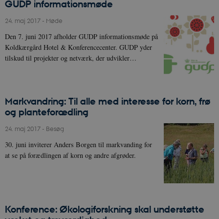
GUDP informationsmøde
24. maj 2017
-
Møde
Den 7. juni 2017 afholder GUDP informationsmøde på
Koldkærgård Hotel & Konferencecenter. GUDP yder
tilskud til projekter og netværk, der udvikler…
Markvandring: Til alle med interesse for korn, frø
og planteforædling
24. maj 2017
-
Besøg
30. juni inviterer Anders Borgen til markvanding for
at se på forædlingen af korn og andre afgrøder.
Konference: Økologiforskning skal understøtte