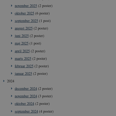
november 2025
(2 poster)
oktober 2025
(6 poster)
september 2025
(1 post)
august 2025
(2 poster)
juni 2025
(2 poster)
maj 2025
(1 post)
april 2025
(2 poster)
marts 2025
(2 poster)
februar 2025
(2 poster)
januar 2025
(2 poster)
2024
december 2024
(2 poster)
november 2024
(3 poster)
oktober 2024
(2 poster)
september 2024
(4 poster)