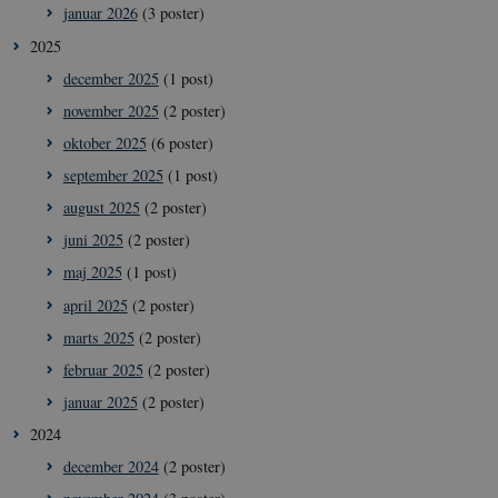
januar 2026
(3 poster)
2025
december 2025
(1 post)
november 2025
(2 poster)
oktober 2025
(6 poster)
september 2025
(1 post)
august 2025
(2 poster)
juni 2025
(2 poster)
maj 2025
(1 post)
april 2025
(2 poster)
marts 2025
(2 poster)
februar 2025
(2 poster)
januar 2025
(2 poster)
2024
december 2024
(2 poster)