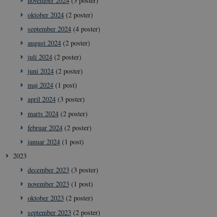
november 2024
(3 poster)
oktober 2024
(2 poster)
september 2024
(4 poster)
august 2024
(2 poster)
juli 2024
(2 poster)
juni 2024
(2 poster)
maj 2024
(1 post)
april 2024
(3 poster)
marts 2024
(2 poster)
februar 2024
(2 poster)
januar 2024
(1 post)
2023
december 2023
(3 poster)
november 2023
(1 post)
oktober 2023
(2 poster)
september 2023
(2 poster)