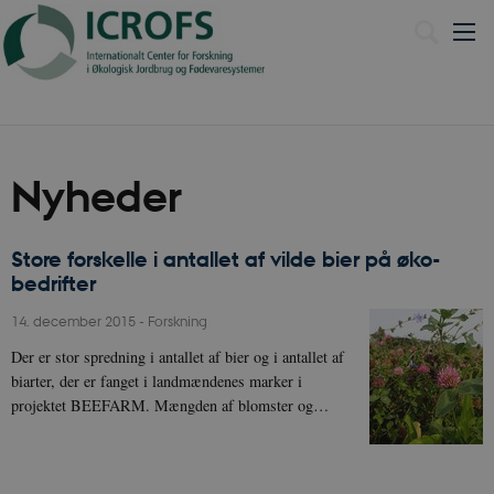
Nyheder
Store forskelle i antallet af vilde bier på øko-
bedrifter
14. december 2015
-
Forskning
Der er stor spredning i antallet af bier og i antallet af
biarter, der er fanget i landmændenes marker i
projektet BEEFARM. Mængden af blomster og…