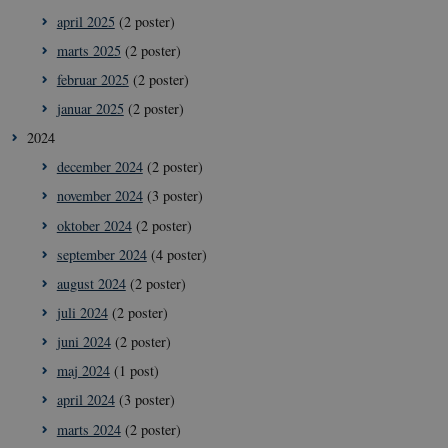
april 2025
(2 poster)
marts 2025
(2 poster)
februar 2025
(2 poster)
januar 2025
(2 poster)
2024
december 2024
(2 poster)
november 2024
(3 poster)
oktober 2024
(2 poster)
september 2024
(4 poster)
august 2024
(2 poster)
juli 2024
(2 poster)
juni 2024
(2 poster)
maj 2024
(1 post)
april 2024
(3 poster)
marts 2024
(2 poster)