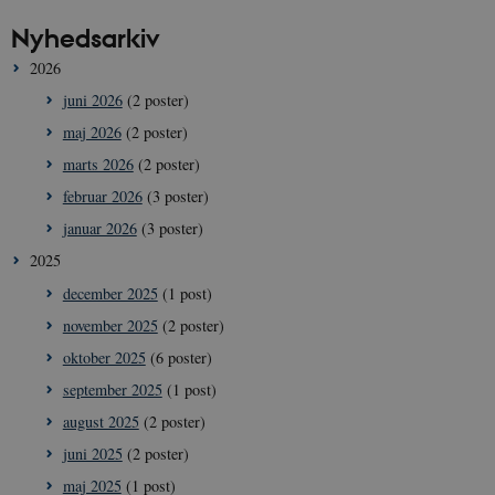
Nyhedsarkiv
2026
juni 2026
(2 poster)
maj 2026
(2 poster)
marts 2026
(2 poster)
februar 2026
(3 poster)
januar 2026
(3 poster)
2025
december 2025
(1 post)
november 2025
(2 poster)
oktober 2025
(6 poster)
september 2025
(1 post)
august 2025
(2 poster)
juni 2025
(2 poster)
maj 2025
(1 post)