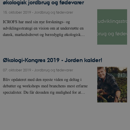
økologisk jordbrug og fødevarer
15. oktober 2019
-
Jordbrug og fødevarer
ICROFS har med sin nye forsknings- og
udviklingsstrategi en vision om at understøtte en
dansk, markedsdrevet og bæredygtig økologisk…
Økologi-Kongres 2019 - Jorden kalder!
07. oktober 2019
-
Jordbrug og fødevarer
Bliv opdateret med den nyeste viden og deltag i
debatter og workshops med branchens mest erfarne
specialister. Du får desuden rig mulighed for at…