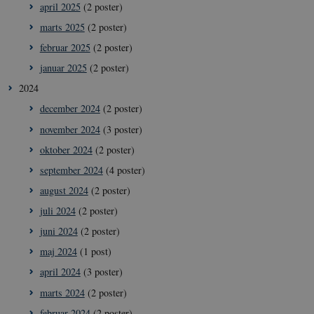
april 2025
(2 poster)
marts 2025
(2 poster)
februar 2025
(2 poster)
januar 2025
(2 poster)
2024
december 2024
(2 poster)
november 2024
(3 poster)
oktober 2024
(2 poster)
september 2024
(4 poster)
august 2024
(2 poster)
juli 2024
(2 poster)
juni 2024
(2 poster)
maj 2024
(1 post)
april 2024
(3 poster)
marts 2024
(2 poster)
februar 2024
(2 poster)