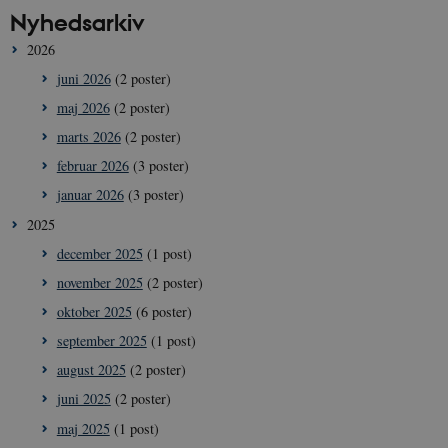
Nyhedsarkiv
2026
juni 2026
(2 poster)
maj 2026
(2 poster)
marts 2026
(2 poster)
februar 2026
(3 poster)
januar 2026
(3 poster)
2025
december 2025
(1 post)
november 2025
(2 poster)
oktober 2025
(6 poster)
september 2025
(1 post)
august 2025
(2 poster)
juni 2025
(2 poster)
maj 2025
(1 post)