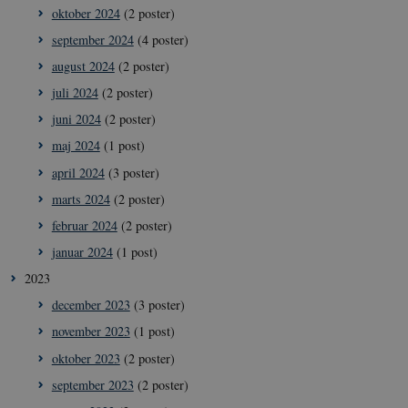
oktober 2024
(2 poster)
september 2024
(4 poster)
august 2024
(2 poster)
juli 2024
(2 poster)
juni 2024
(2 poster)
maj 2024
(1 post)
april 2024
(3 poster)
marts 2024
(2 poster)
februar 2024
(2 poster)
januar 2024
(1 post)
2023
december 2023
(3 poster)
november 2023
(1 post)
oktober 2023
(2 poster)
september 2023
(2 poster)