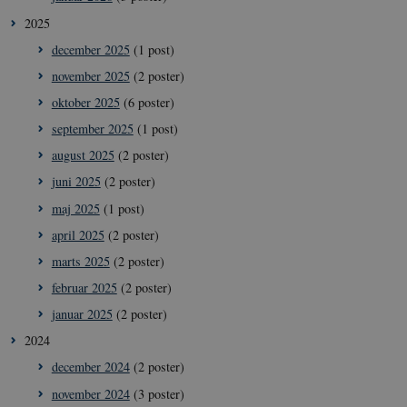
2025
december 2025
(1 post)
november 2025
(2 poster)
oktober 2025
(6 poster)
september 2025
(1 post)
august 2025
(2 poster)
juni 2025
(2 poster)
maj 2025
(1 post)
april 2025
(2 poster)
marts 2025
(2 poster)
februar 2025
(2 poster)
januar 2025
(2 poster)
2024
december 2024
(2 poster)
november 2024
(3 poster)