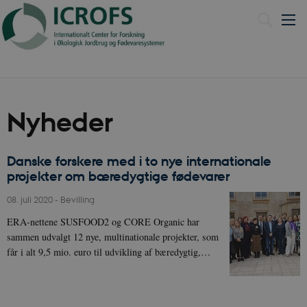
Nyheder
Danske forskere med i to nye internationale
projekter om bæredygtige fødevarer
08. juli 2020
-
Bevilling
ERA-nettene SUSFOOD2 og CORE Organic har
sammen udvalgt 12 nye, multinationale projekter, som
får i alt 9,5 mio. euro til udvikling af bæredygtig,…