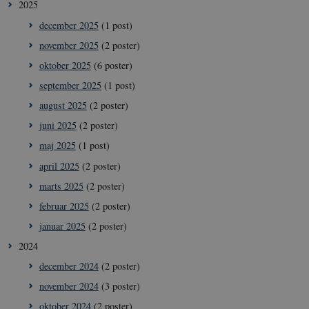
2025
december 2025
(1 post)
november 2025
(2 poster)
oktober 2025
(6 poster)
september 2025
(1 post)
august 2025
(2 poster)
juni 2025
(2 poster)
maj 2025
(1 post)
april 2025
(2 poster)
marts 2025
(2 poster)
februar 2025
(2 poster)
januar 2025
(2 poster)
2024
december 2024
(2 poster)
november 2024
(3 poster)
oktober 2024
(2 poster)