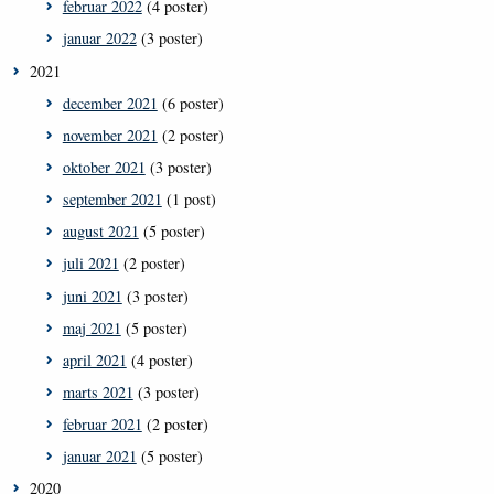
februar 2022
(4 poster)
januar 2022
(3 poster)
2021
december 2021
(6 poster)
november 2021
(2 poster)
oktober 2021
(3 poster)
september 2021
(1 post)
august 2021
(5 poster)
juli 2021
(2 poster)
juni 2021
(3 poster)
maj 2021
(5 poster)
april 2021
(4 poster)
marts 2021
(3 poster)
februar 2021
(2 poster)
januar 2021
(5 poster)
2020