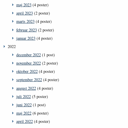
maj 2023
(4 poster)
april 2023
(2 poster)
marts 2023
(4 poster)
februar 2023
(2 poster)
januar 2023
(4 poster)
2022
december 2022
(1 post)
november 2022
(2 poster)
oktober 2022
(4 poster)
september 2022
(4 poster)
august 2022
(4 poster)
juli 2022
(5 poster)
juni 2022
(1 post)
maj 2022
(6 poster)
april 2022
(4 poster)