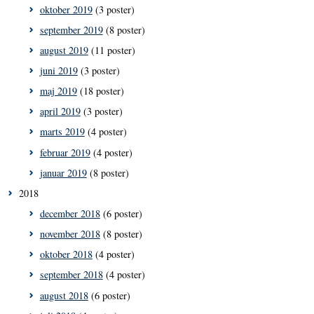
oktober 2019
(3 poster)
september 2019
(8 poster)
august 2019
(11 poster)
juni 2019
(3 poster)
maj 2019
(18 poster)
april 2019
(3 poster)
marts 2019
(4 poster)
februar 2019
(4 poster)
januar 2019
(8 poster)
2018
december 2018
(6 poster)
november 2018
(8 poster)
oktober 2018
(4 poster)
september 2018
(4 poster)
august 2018
(6 poster)