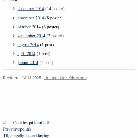
december 2014
(14 poster)
november 2014
(8 poster)
oktober 2014
(6 poster)
september 2014
(2 poster)
august 2014
(1 post)
april 2014
(1 post)
januar 2014
(1 post)
Revideret 13.11.2025
-
Helene Uller-Kristensen
©
—
Cookies på icrofs.dk
Privatlivspolitik
Tilgængelighedserklæring