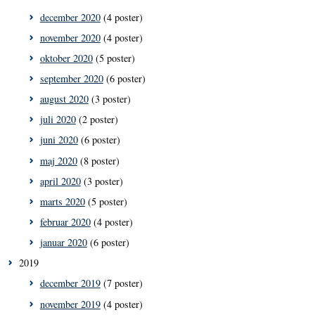
december 2020
(4 poster)
november 2020
(4 poster)
oktober 2020
(5 poster)
september 2020
(6 poster)
august 2020
(3 poster)
juli 2020
(2 poster)
juni 2020
(6 poster)
maj 2020
(8 poster)
april 2020
(3 poster)
marts 2020
(5 poster)
februar 2020
(4 poster)
januar 2020
(6 poster)
2019
december 2019
(7 poster)
november 2019
(4 poster)