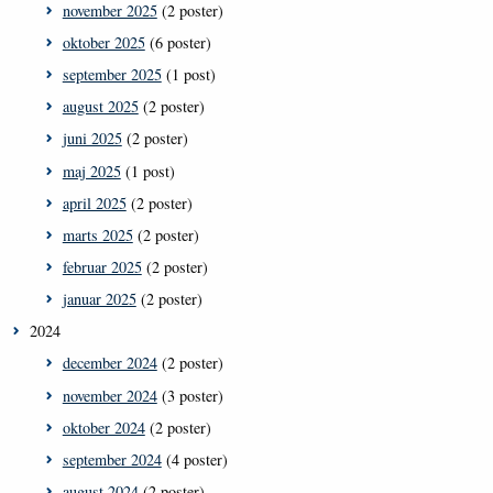
november 2025
(2 poster)
oktober 2025
(6 poster)
september 2025
(1 post)
august 2025
(2 poster)
juni 2025
(2 poster)
maj 2025
(1 post)
april 2025
(2 poster)
marts 2025
(2 poster)
februar 2025
(2 poster)
januar 2025
(2 poster)
2024
december 2024
(2 poster)
november 2024
(3 poster)
oktober 2024
(2 poster)
september 2024
(4 poster)
august 2024
(2 poster)