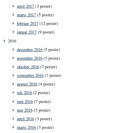
april 2017
(3 poster)
marts 2017
(5 poster)
februar 2017
(12 poster)
januar 2017
(9 poster)
2016
december 2016
(5 poster)
november 2016
(5 poster)
oktober 2016
(7 poster)
september 2016
(7 poster)
august 2016
(4 poster)
juli 2016
(2 poster)
juni 2016
(7 poster)
maj 2016
(5 poster)
april 2016
(3 poster)
marts 2016
(3 poster)