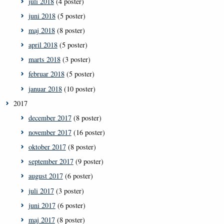
juli 2018
(4 poster)
juni 2018
(5 poster)
maj 2018
(8 poster)
april 2018
(5 poster)
marts 2018
(3 poster)
februar 2018
(5 poster)
januar 2018
(10 poster)
2017
december 2017
(8 poster)
november 2017
(16 poster)
oktober 2017
(8 poster)
september 2017
(9 poster)
august 2017
(6 poster)
juli 2017
(3 poster)
juni 2017
(6 poster)
maj 2017
(8 poster)