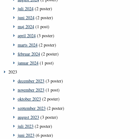
juli 2024
(2 poster)
juni 2024
(2 poster)
maj 2024
(1 post)
april 2024
(3 poster)
marts 2024
(2 poster)
februar 2024
(2 poster)
januar 2024
(1 post)
2023
december 2023
(3 poster)
november 2023
(1 post)
oktober 2023
(2 poster)
september 2023
(2 poster)
august 2023
(3 poster)
juli 2023
(2 poster)
juni 2023
(6 poster)