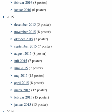
februar 2016
(8 poster)
januar 2016
(6 poster)
2015
december 2015
(5 poster)
november 2015
(8 poster)
oktober 2015
(7 poster)
september 2015
(7 poster)
august 2015
(8 poster)
juli 2015
(7 poster)
juni 2015
(7 poster)
maj 2015
(15 poster)
april 2015
(8 poster)
marts 2015
(12 poster)
februar 2015
(15 poster)
januar 2015
(15 poster)
2014