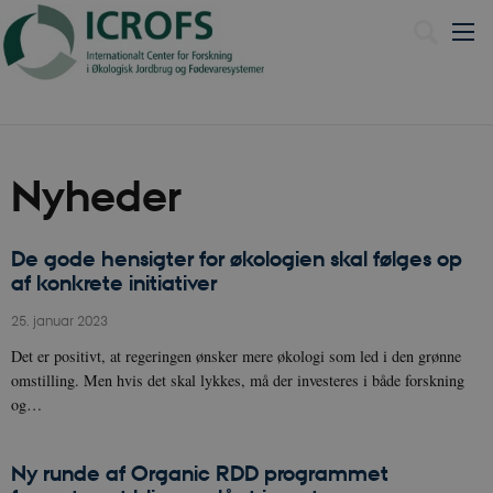
English
Nyheder
De gode hensigter for økologien skal følges op
af konkrete initiativer
25. januar 2023
Det er positivt, at regeringen ønsker mere økologi som led i den grønne
omstilling. Men hvis det skal lykkes, må der investeres i både forskning
og…
Ny runde af Organic RDD programmet