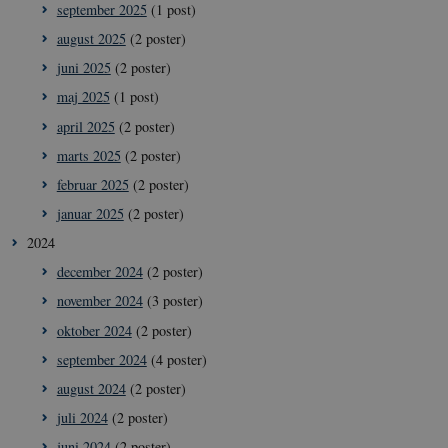
september 2025
(1 post)
august 2025
(2 poster)
juni 2025
(2 poster)
maj 2025
(1 post)
april 2025
(2 poster)
marts 2025
(2 poster)
februar 2025
(2 poster)
januar 2025
(2 poster)
2024
december 2024
(2 poster)
november 2024
(3 poster)
oktober 2024
(2 poster)
september 2024
(4 poster)
august 2024
(2 poster)
juli 2024
(2 poster)
juni 2024
(2 poster)