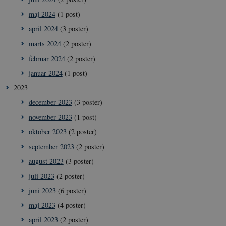
maj 2024
(1 post)
april 2024
(3 poster)
marts 2024
(2 poster)
februar 2024
(2 poster)
januar 2024
(1 post)
2023
december 2023
(3 poster)
november 2023
(1 post)
oktober 2023
(2 poster)
september 2023
(2 poster)
august 2023
(3 poster)
juli 2023
(2 poster)
juni 2023
(6 poster)
maj 2023
(4 poster)
april 2023
(2 poster)