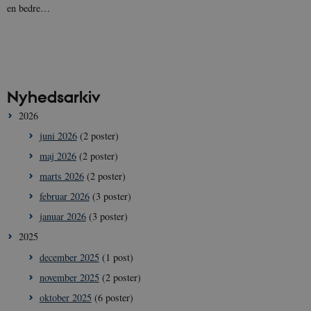
en bedre…
Nyhedsarkiv
2026
juni 2026
(2 poster)
maj 2026
(2 poster)
marts 2026
(2 poster)
februar 2026
(3 poster)
januar 2026
(3 poster)
2025
december 2025
(1 post)
november 2025
(2 poster)
oktober 2025
(6 poster)