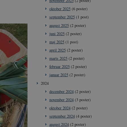
november 2025
(2 poster)
oktober 2025
(6 poster)
september 2025
(1 post)
august 2025
(2 poster)
juni 2025
(2 poster)
maj 2025
(1 post)
april 2025
(2 poster)
marts 2025
(2 poster)
februar 2025
(2 poster)
januar 2025
(2 poster)
2024
december 2024
(2 poster)
november 2024
(3 poster)
oktober 2024
(2 poster)
september 2024
(4 poster)
august 2024
(2 poster)