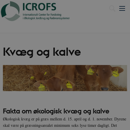
Kvæg og kalve
Fakta om økologisk kvæg og kalve
Økologisk kvæg er på græs mellem d. 15. april og d. 1. november. Dyrene
skal være på græsningsarealet minimum seks lyse timer dagligt. Det