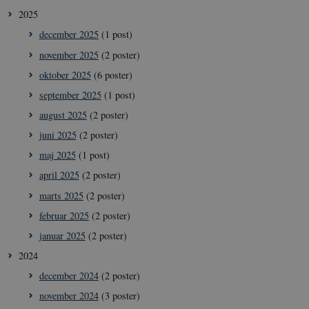
2025
december 2025
(1 post)
november 2025
(2 poster)
oktober 2025
(6 poster)
september 2025
(1 post)
august 2025
(2 poster)
juni 2025
(2 poster)
maj 2025
(1 post)
april 2025
(2 poster)
marts 2025
(2 poster)
februar 2025
(2 poster)
januar 2025
(2 poster)
2024
december 2024
(2 poster)
november 2024
(3 poster)