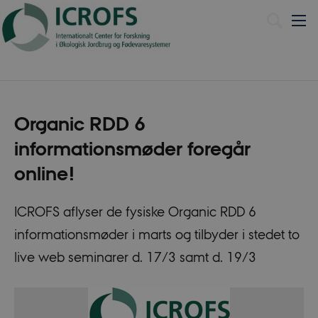
English
Organic RDD 6
informationsmøder foregår
online!
ICROFS aflyser de fysiske Organic RDD 6
informationsmøder i marts og tilbyder i stedet to
live web seminarer d. 17/3 samt d. 19/3