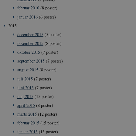
februar 2016
(8 poster)
januar 2016
(6 poster)
2015
december 2015
(5 poster)
november 2015
(8 poster)
oktober 2015
(7 poster)
september 2015
(7 poster)
august 2015
(8 poster)
juli 2015
(7 poster)
juni 2015
(7 poster)
maj 2015
(15 poster)
april 2015
(8 poster)
marts 2015
(12 poster)
februar 2015
(15 poster)
januar 2015
(15 poster)