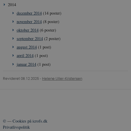
2014
december 2014
(14 poster)
november 2014
(8 poster)
oktober 2014
(6 poster)
september 2014
(2 poster)
august 2014
(1 post)
april 2014
(1 post)
januar 2014
(1 post)
Revideret 08.12.2025
-
Helene Uller-Kristensen
©
—
Cookies på icrofs.dk
Privatlivspolitik