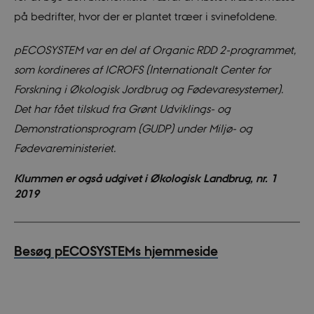
på bedrifter, hvor der er plantet træer i svinefoldene.
pECOSYSTEM var en del af Organic RDD 2-programmet,
som kordineres af ICROFS (Internationalt Center for
Forskning i Økologisk Jordbrug og Fødevaresystemer).
Det har fået tilskud fra Grønt Udviklings- og
Demonstrationsprogram (GUDP) under Miljø- og
Fødevareministeriet.
Klummen er også udgivet i Økologisk Landbrug, nr. 1
2019
Besøg pECOSYSTEMs hjemmeside