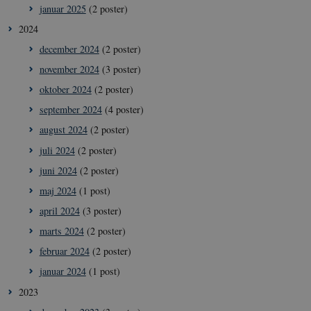
januar 2025
(2 poster)
2024
december 2024
(2 poster)
november 2024
(3 poster)
oktober 2024
(2 poster)
september 2024
(4 poster)
august 2024
(2 poster)
juli 2024
(2 poster)
juni 2024
(2 poster)
maj 2024
(1 post)
april 2024
(3 poster)
marts 2024
(2 poster)
februar 2024
(2 poster)
januar 2024
(1 post)
2023