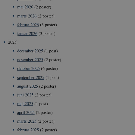
maj 2026
(2 poster)
marts 2026
(2 poster)
februar 2026
(3 poster)
januar 2026
(3 poster)
2025
december 2025
(1 post)
november 2025
(2 poster)
oktober 2025
(6 poster)
september 2025
(1 post)
august 2025
(2 poster)
juni 2025
(2 poster)
maj 2025
(1 post)
april 2025
(2 poster)
marts 2025
(2 poster)
februar 2025
(2 poster)