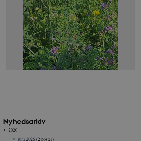
Nyhedsarkiv
2026
juni 2026
(2 poster)