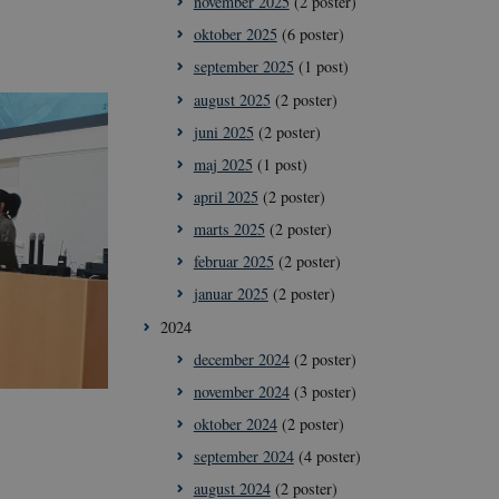
november 2025
(2 poster)
oktober 2025
(6 poster)
september 2025
(1 post)
august 2025
(2 poster)
juni 2025
(2 poster)
maj 2025
(1 post)
april 2025
(2 poster)
marts 2025
(2 poster)
februar 2025
(2 poster)
januar 2025
(2 poster)
2024
december 2024
(2 poster)
november 2024
(3 poster)
oktober 2024
(2 poster)
september 2024
(4 poster)
august 2024
(2 poster)