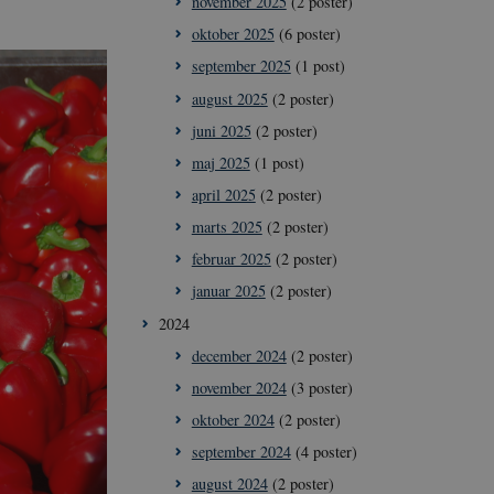
november 2025
(2 poster)
oktober 2025
(6 poster)
september 2025
(1 post)
august 2025
(2 poster)
juni 2025
(2 poster)
maj 2025
(1 post)
april 2025
(2 poster)
marts 2025
(2 poster)
februar 2025
(2 poster)
januar 2025
(2 poster)
2024
december 2024
(2 poster)
november 2024
(3 poster)
oktober 2024
(2 poster)
september 2024
(4 poster)
august 2024
(2 poster)