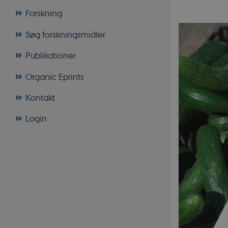
Forskning
Søg forskningsmidler
Publikationer
Organic Eprints
Kontakt
Login