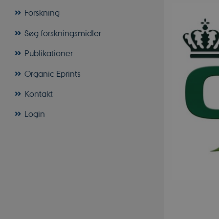
Forskning
Søg forskningsmidler
Publikationer
Organic Eprints
Kontakt
Login