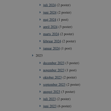
juli 2024
(2 poster)
juni 2024
(2 poster)
maj 2024
(1 post)
april 2024
(3 poster)
marts 2024
(2 poster)
februar 2024
(2 poster)
januar 2024
(1 post)
2023
december 2023
(3 poster)
november 2023
(1 post)
oktober 2023
(2 poster)
september 2023
(2 poster)
august 2023
(3 poster)
juli 2023
(2 poster)
juni 2023
(6 poster)