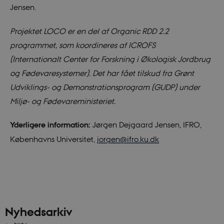
Jensen.
Projektet LOCO er en del af Organic RDD 2.2
programmet, som koordineres af ICROFS
(Internationalt Center for Forskning i Økologisk Jordbrug
og Fødevaresystemer). Det har fået tilskud fra Grønt
Udviklings- og Demonstrationsprogram (GUDP) under
Miljø- og Fødevareministeriet.
Yderligere information:
Jørgen Dejgaard Jensen, IFRO,
Københavns Universitet,
jorgen@ifro.ku.dk
Nyhedsarkiv