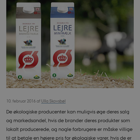
10. februar 2016
af
Ulla Skovsbøl
De økologiske producenter kan muligvis øge deres salg
og markedsandel, hvis de brander deres produkter som
lokalt producerede, og nogle forbrugere er måske villige
til at betale en højere pris for økologiske varer, hvis de er