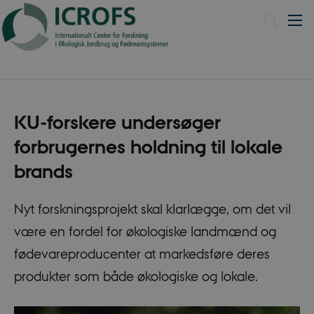
English
KU-forskere undersøger
forbrugernes holdning til lokale
brands
Nyt forskningsprojekt skal klarlægge, om det vil
være en fordel for økologiske landmænd og
fødevareproducenter at markedsføre deres
produkter som både økologiske og lokale.