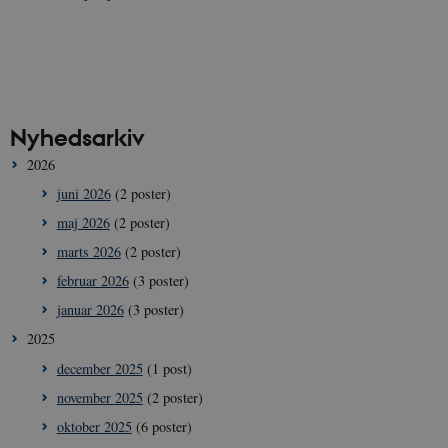
Nyhedsarkiv
2026
juni 2026
(2 poster)
maj 2026
(2 poster)
marts 2026
(2 poster)
februar 2026
(3 poster)
januar 2026
(3 poster)
2025
december 2025
(1 post)
november 2025
(2 poster)
oktober 2025
(6 poster)