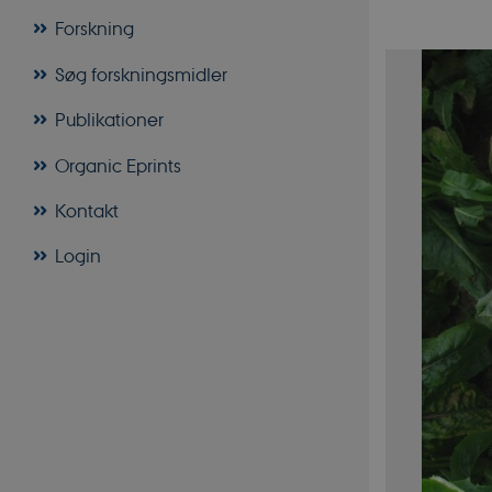
Forskning
Søg forskningsmidler
Publikationer
Organic Eprints
Kontakt
Login