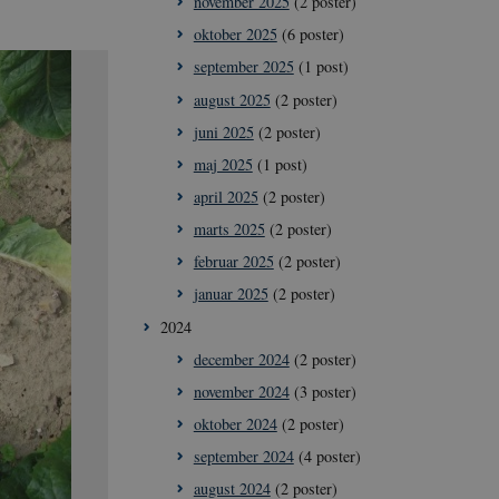
november 2025
(2 poster)
oktober 2025
(6 poster)
september 2025
(1 post)
august 2025
(2 poster)
juni 2025
(2 poster)
maj 2025
(1 post)
april 2025
(2 poster)
marts 2025
(2 poster)
februar 2025
(2 poster)
januar 2025
(2 poster)
2024
december 2024
(2 poster)
november 2024
(3 poster)
oktober 2024
(2 poster)
september 2024
(4 poster)
august 2024
(2 poster)