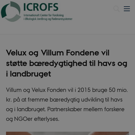
English
Velux og Villum Fondene vil
støtte bæredygtighed til havs og
i landbruget
Villum og Velux Fonden vil i 2015 bruge 50 mio.
kr. på at fremme bæredygtig udvikling til havs
og i landbruget. Partnerskaber mellem forskere
og NGOer efterlyses.