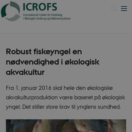
English
Robust fiskeyngel en
nødvendighed i økologisk
akvakultur
Fra 1. januar 2016 skal hele den økologiske
akvakulturproduktion være baseret på økologisk
yngel. Det stiller store krav til ynglens sundhed.