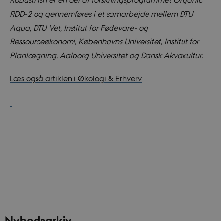
RDD-2 og gennemføres i et samarbejde mellem DTU
Aqua, DTU Vet, Institut for Fødevare- og
Ressourceøkonomi, Københavns Universitet, Institut for
Planlægning, Aalborg Universitet og Dansk Akvakultur.
Læs også artiklen i Økologi & Erhverv
Nyhedsarkiv