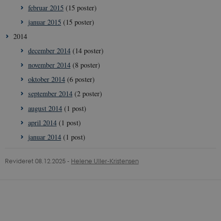
februar 2015
(15 poster)
januar 2015
(15 poster)
2014
december 2014
(14 poster)
november 2014
(8 poster)
oktober 2014
(6 poster)
september 2014
(2 poster)
august 2014
(1 post)
april 2014
(1 post)
januar 2014
(1 post)
Revideret 08.12.2025
-
Helene Uller-Kristensen