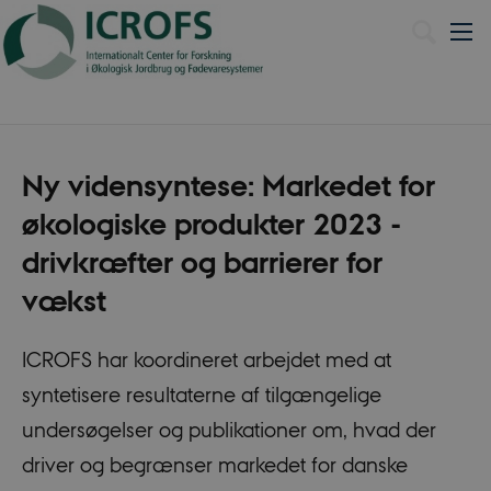
English
Ny vidensyntese: Markedet for
økologiske produkter 2023 -
drivkræfter og barrierer for
vækst
ICROFS har koordineret arbejdet med at
syntetisere resultaterne af tilgængelige
undersøgelser og publikationer om, hvad der
driver og begrænser markedet for danske