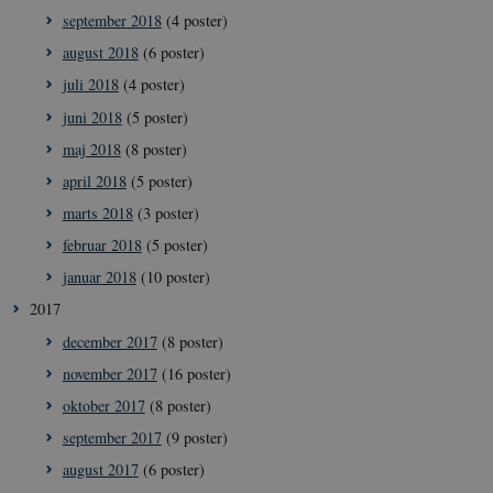
september 2018
(4 poster)
august 2018
(6 poster)
juli 2018
(4 poster)
juni 2018
(5 poster)
maj 2018
(8 poster)
april 2018
(5 poster)
marts 2018
(3 poster)
februar 2018
(5 poster)
januar 2018
(10 poster)
2017
december 2017
(8 poster)
november 2017
(16 poster)
oktober 2017
(8 poster)
september 2017
(9 poster)
august 2017
(6 poster)