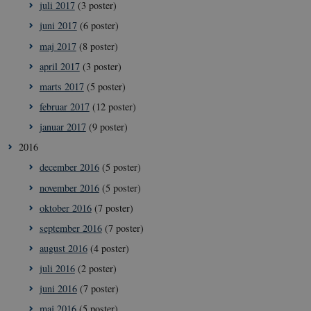
juli 2017
(3 poster)
juni 2017
(6 poster)
maj 2017
(8 poster)
april 2017
(3 poster)
marts 2017
(5 poster)
februar 2017
(12 poster)
januar 2017
(9 poster)
2016
december 2016
(5 poster)
november 2016
(5 poster)
oktober 2016
(7 poster)
september 2016
(7 poster)
august 2016
(4 poster)
juli 2016
(2 poster)
juni 2016
(7 poster)
maj 2016
(5 poster)