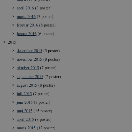
april 2016
(3 poster)
marts 2016
(3 poster)
februar 2016
(8 poster)
januar 2016
(6 poster)
2015
december 2015
(5 poster)
november 2015
(8 poster)
oktober 2015
(7 poster)
september 2015
(7 poster)
august 2015
(8 poster)
juli 2015
(7 poster)
juni 2015
(7 poster)
maj 2015
(15 poster)
april 2015
(8 poster)
marts 2015
(12 poster)