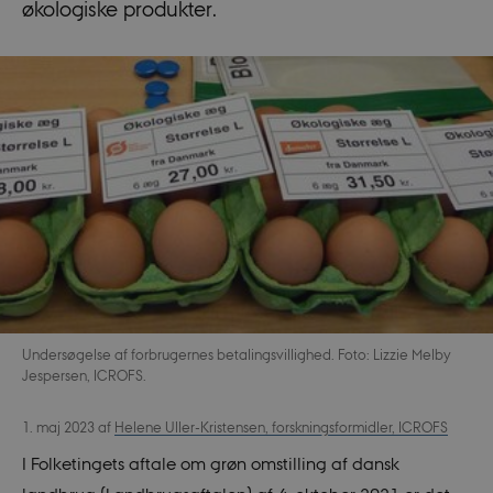
økologiske produkter.
Undersøgelse af forbrugernes betalingsvillighed. Foto: Lizzie Melby
Jespersen, ICROFS.
1. maj 2023
af
Helene Uller-Kristensen, forskningsformidler, ICROFS
I Folketingets aftale om grøn omstilling af dansk