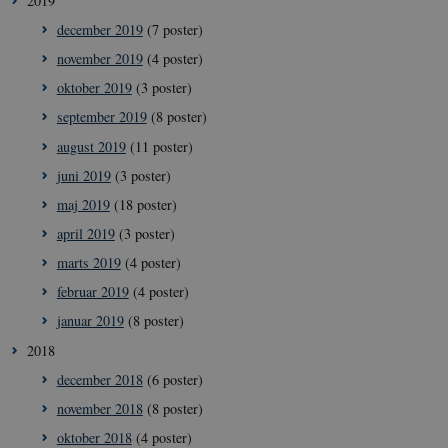
2019
december 2019
(7 poster)
november 2019
(4 poster)
oktober 2019
(3 poster)
september 2019
(8 poster)
august 2019
(11 poster)
juni 2019
(3 poster)
maj 2019
(18 poster)
april 2019
(3 poster)
marts 2019
(4 poster)
februar 2019
(4 poster)
januar 2019
(8 poster)
2018
december 2018
(6 poster)
november 2018
(8 poster)
oktober 2018
(4 poster)