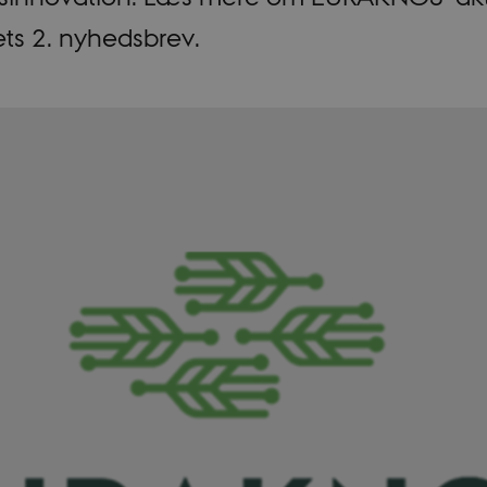
ts 2. nyhedsbrev.