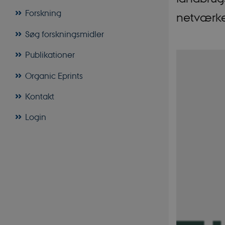
Forskning
netværke
Søg forskningsmidler
Publikationer
Organic Eprints
Kontakt
Login