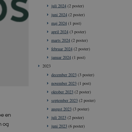
juli 2024
(2 poster)
juni 2024
(2 poster)
maj 2024
(1 post)
april 2024
(3 poster)
marts 2024
(2 poster)
februar 2024
(2 poster)
januar 2024
(1 post)
2023
december 2023
(3 poster)
november 2023
(1 post)
oktober 2023
(2 poster)
september 2023
(2 poster)
august 2023
(3 poster)
be en
juli 2023
(2 poster)
n og
juni 2023
(6 poster)