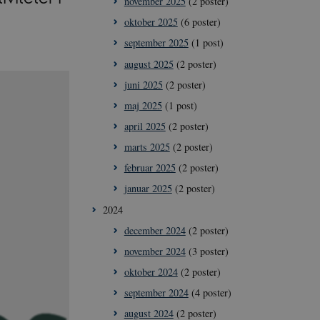
november 2025
(2 poster)
oktober 2025
(6 poster)
september 2025
(1 post)
august 2025
(2 poster)
juni 2025
(2 poster)
maj 2025
(1 post)
april 2025
(2 poster)
marts 2025
(2 poster)
februar 2025
(2 poster)
januar 2025
(2 poster)
2024
december 2024
(2 poster)
november 2024
(3 poster)
oktober 2024
(2 poster)
september 2024
(4 poster)
august 2024
(2 poster)