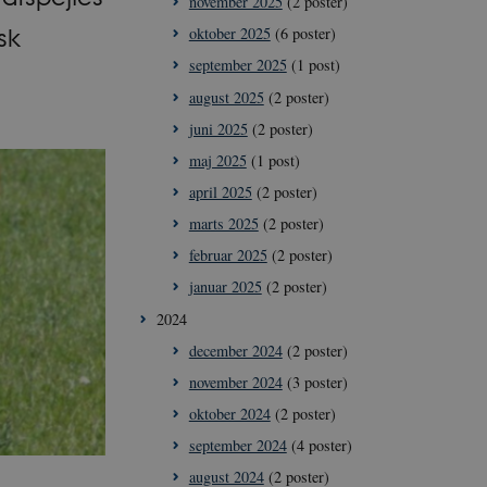
november 2025
(2 poster)
sk
oktober 2025
(6 poster)
september 2025
(1 post)
august 2025
(2 poster)
juni 2025
(2 poster)
maj 2025
(1 post)
april 2025
(2 poster)
marts 2025
(2 poster)
februar 2025
(2 poster)
januar 2025
(2 poster)
2024
december 2024
(2 poster)
november 2024
(3 poster)
oktober 2024
(2 poster)
september 2024
(4 poster)
august 2024
(2 poster)