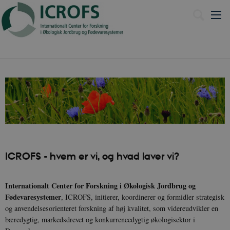
English
ICROFS - hvem er vi, og hvad laver vi?
Internationalt Center for Forskning i Økologisk Jordbrug og
Fødevaresystemer
, ICROFS, initierer, koordinerer og formidler strategisk
og anvendelsesorienteret forskning af høj kvalitet, som videreudvikler en
bæredygtig, markedsdrevet og konkurrencedygtig økologisektor i