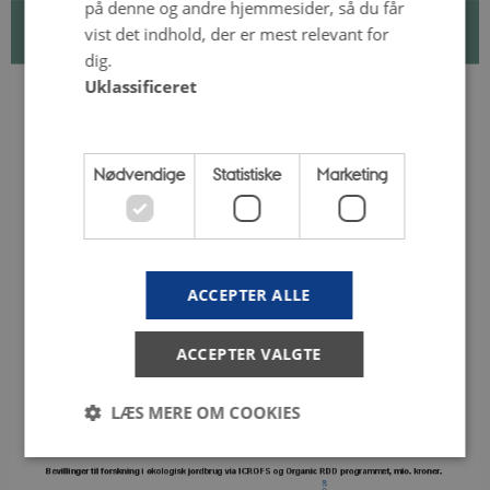
på denne og andre hjemmesider, så du får
vist det indhold, der er mest relevant for
dig.
Uklassificeret
Nødvendige
Statistiske
Marketing
ACCEPTER ALLE
ACCEPTER VALGTE
LÆS MERE OM COOKIES