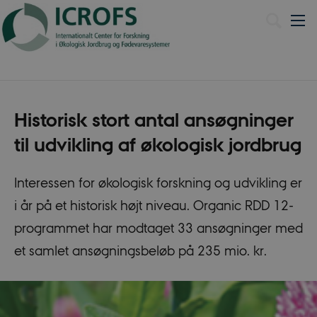
Dansk
Historisk stort antal ansøgninger
til udvikling af økologisk jordbrug
Interessen for økologisk forskning og udvikling er
i år på et historisk højt niveau. Organic RDD 12-
programmet har modtaget 33 ansøgninger med
et samlet ansøgningsbeløb på 235 mio. kr.