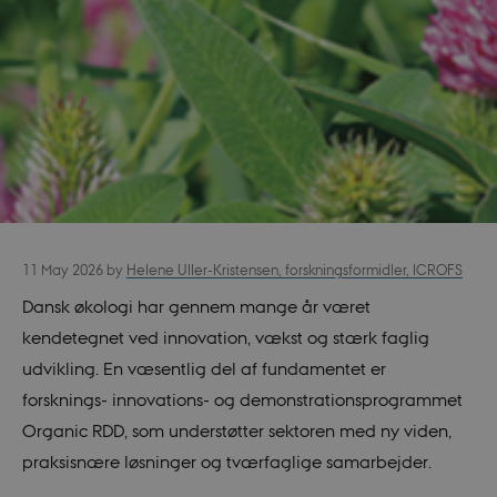
11 May 2026
by
Helene Uller-Kristensen, forskningsformidler, ICROFS
Dansk økologi har gennem mange år været
kendetegnet ved innovation, vækst og stærk faglig
udvikling. En væsentlig del af fundamentet er
forsknings- innovations- og demonstrationsprogrammet
Organic RDD, som understøtter sektoren med ny viden,
praksisnære løsninger og tværfaglige samarbejder.