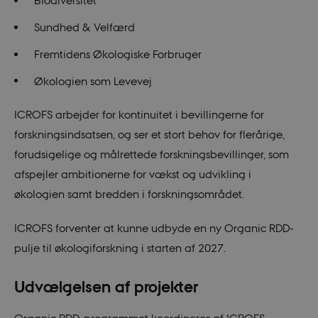
Biodiversitet
Sundhed & Velfærd
Fremtidens Økologiske Forbruger
Økologien som Levevej
ICROFS arbejder for kontinuitet i bevillingerne for
forskningsindsatsen, og ser et stort behov for flerårige,
forudsigelige og målrettede forskningsbevillinger, som
afspejler ambitionerne for vækst og udvikling i
økologien samt bredden i forskningsområdet.
ICROFS forventer at kunne udbyde en ny Organic RDD-
pulje til økologiforskning i starten af 2027.
Udvælgelsen af projekter