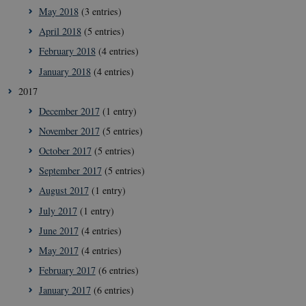
May 2018
(3 entries)
April 2018
(5 entries)
February 2018
(4 entries)
January 2018
(4 entries)
2017
December 2017
(1 entry)
November 2017
(5 entries)
October 2017
(5 entries)
September 2017
(5 entries)
August 2017
(1 entry)
July 2017
(1 entry)
June 2017
(4 entries)
May 2017
(4 entries)
February 2017
(6 entries)
January 2017
(6 entries)