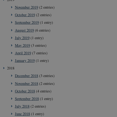
November 2019
(2 entries)
October 2019
(2 entries)
September 2019
(1 entry)
August 2019
(6 entries)
July 2019
(1 entry)
May 2019
(3 entries)
April 2019
(7 entries)
January 2019
(1 entry)
2018
December 2018
(3 entries)
November 2018
(2 entries)
October 2018
(4 entries)
September 2018
(1 entry)
July 2018
(2 entries)
June 2018
(1 entry)