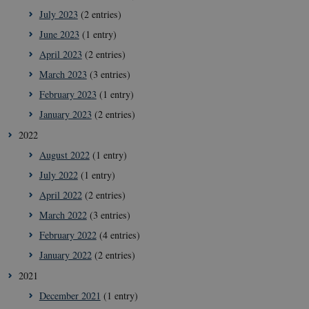
July 2023
(2 entries)
June 2023
(1 entry)
April 2023
(2 entries)
March 2023
(3 entries)
February 2023
(1 entry)
January 2023
(2 entries)
2022
August 2022
(1 entry)
July 2022
(1 entry)
April 2022
(2 entries)
March 2022
(3 entries)
February 2022
(4 entries)
January 2022
(2 entries)
2021
December 2021
(1 entry)