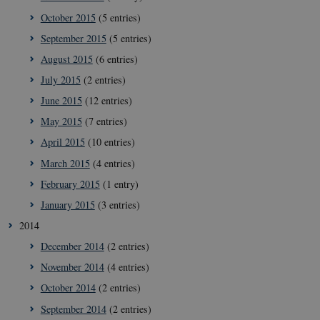
October 2015
(5 entries)
September 2015
(5 entries)
August 2015
(6 entries)
July 2015
(2 entries)
June 2015
(12 entries)
May 2015
(7 entries)
April 2015
(10 entries)
March 2015
(4 entries)
February 2015
(1 entry)
January 2015
(3 entries)
2014
December 2014
(2 entries)
November 2014
(4 entries)
October 2014
(2 entries)
September 2014
(2 entries)