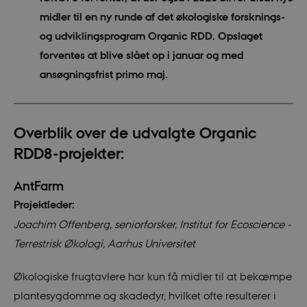
midler til en ny runde af det økologiske forsknings-
og udviklingsprogram Organic RDD. Opslaget
forventes at blive slået op i januar og med
ansøgningsfrist primo maj.
Overblik over de udvalgte Organic
RDD8-projekter:
AntFarm
Projektleder:
Joachim Offenberg, seniorforsker, Institut for Ecoscience -
Terrestrisk Økologi, Aarhus Universitet
Økologiske frugtavlere har kun få midler til at bekæmpe
plantesygdomme og skadedyr, hvilket ofte resulterer i