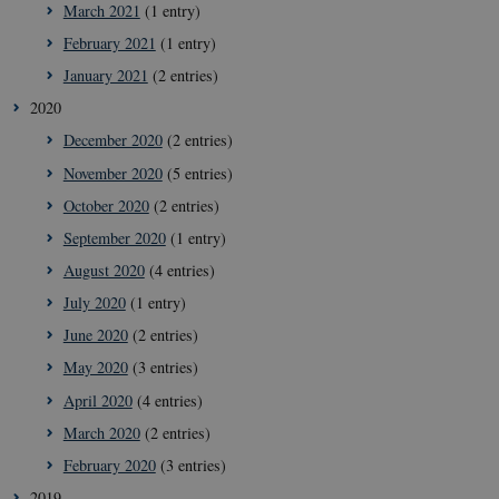
March 2021
(1 entry)
February 2021
(1 entry)
January 2021
(2 entries)
2020
December 2020
(2 entries)
November 2020
(5 entries)
October 2020
(2 entries)
September 2020
(1 entry)
August 2020
(4 entries)
July 2020
(1 entry)
June 2020
(2 entries)
May 2020
(3 entries)
April 2020
(4 entries)
March 2020
(2 entries)
February 2020
(3 entries)
2019