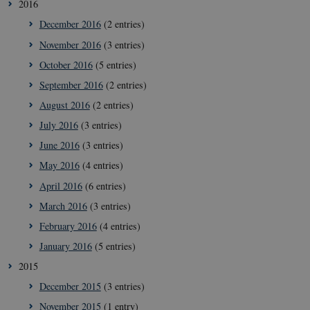
2016
December 2016
(2 entries)
November 2016
(3 entries)
October 2016
(5 entries)
September 2016
(2 entries)
August 2016
(2 entries)
July 2016
(3 entries)
June 2016
(3 entries)
May 2016
(4 entries)
April 2016
(6 entries)
March 2016
(3 entries)
February 2016
(4 entries)
January 2016
(5 entries)
2015
December 2015
(3 entries)
November 2015
(1 entry)