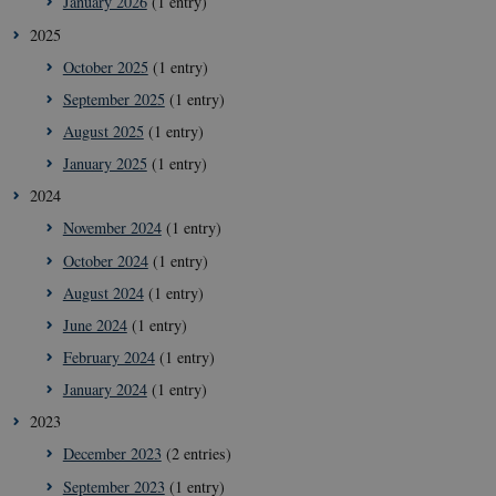
January 2026
(1 entry)
2025
October 2025
(1 entry)
September 2025
(1 entry)
August 2025
(1 entry)
January 2025
(1 entry)
2024
November 2024
(1 entry)
October 2024
(1 entry)
August 2024
(1 entry)
June 2024
(1 entry)
February 2024
(1 entry)
January 2024
(1 entry)
2023
December 2023
(2 entries)
September 2023
(1 entry)