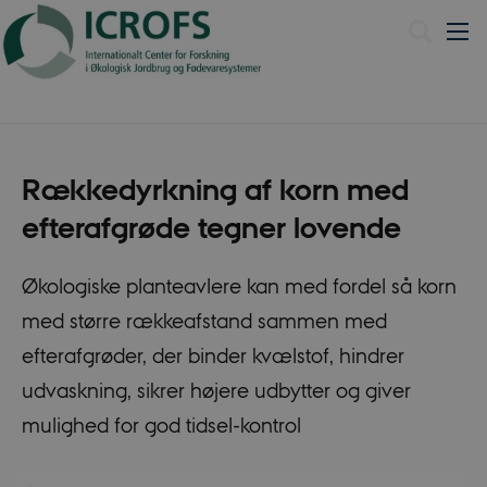
Dansk
Rækkedyrkning af korn med
efterafgrøde tegner lovende
Økologiske planteavlere kan med fordel så korn
med større rækkeafstand sammen med
efterafgrøder, der binder kvælstof, hindrer
udvaskning, sikrer højere udbytter og giver
mulighed for god tidsel-kontrol