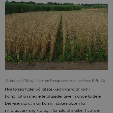
22 January 2016
by
Af Kristian Thorup-Kristensen, professor PLEN, KU
Nye forsøg tyder på, at rækkedyrkning af korn i
kombination med efterafgrøder giver mange fordele.
Det viser sig, at man kan mindske risikoen for
nitratudvaskning kraftigt i forhold til marker, hvor der