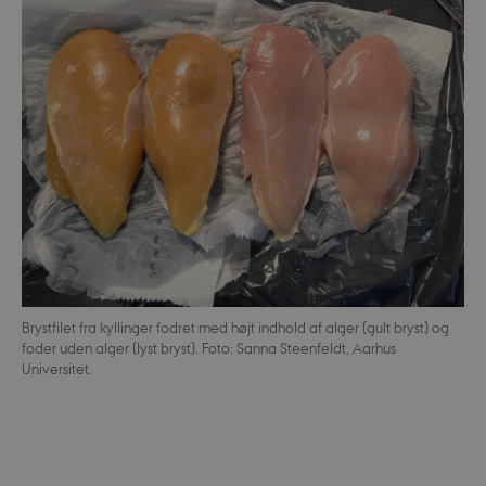
Brystfilet fra kyllinger fodret med højt indhold af alger (gult bryst) og
foder uden alger (lyst bryst). Foto: Sanna Steenfeldt, Aarhus
Universitet.