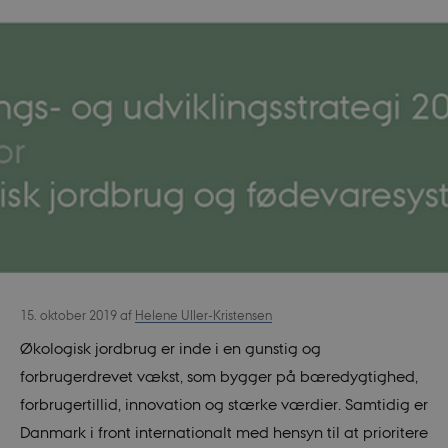
15. oktober 2019
af
Helene Uller-Kristensen
Økologisk jordbrug er inde i en gunstig og
forbrugerdrevet vækst, som bygger på bæredygtighed,
forbrugertillid, innovation og stærke værdier. Samtidig er
Danmark i front internationalt med hensyn til at prioritere