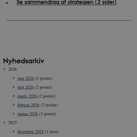
Se sammendrag af strategien (2 sider)
Nyhedsarkiv
2026
juni 2026
(2 poster)
maj 2026
(2 poster)
marts 2026
(2 poster)
februar 2026
(3 poster)
januar 2026
(3 poster)
2025
december 2025
(1 post)