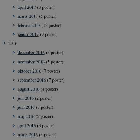
april 2017
(3 poster)
marts 2017
(5 poster)
februar 2017
(12 poster)
januar 2017
(9 poster)
2016
december 2016
(5 poster)
november 2016
(5 poster)
oktober 2016
(7 poster)
september 2016
(7 poster)
august 2016
(4 poster)
juli 2016
(2 poster)
juni 2016
(7 poster)
maj 2016
(5 poster)
april 2016
(3 poster)
marts 2016
(3 poster)