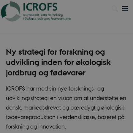
English
Ny strategi for forskning og
udvikling inden for økologisk
jordbrug og fødevarer
ICROFS har med sin nye forsknings- og
udviklingsstrategi en vision om at understøtte en
dansk, markedsdrevet og bæredygtig økologisk
fødevareproduktion i verdensklasse, baseret på
forskning og innovation.